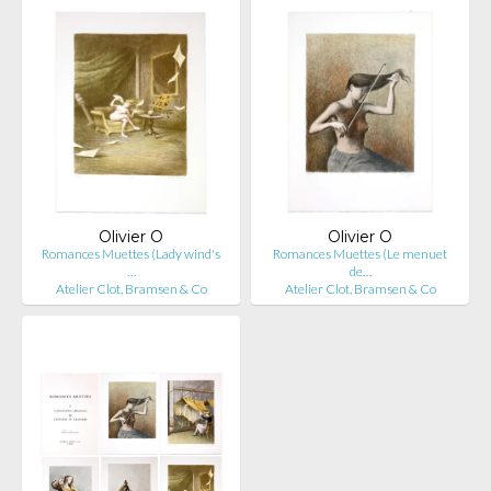
Olivier O
Olivier O
Romances Muettes (Lady wind's
Romances Muettes (Le menuet
…
de…
Atelier Clot, Bramsen & Co
Atelier Clot, Bramsen & Co