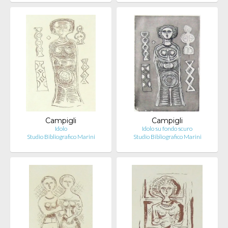
Campigli
Campigli
Idolo
Idolo su fondo scuro
Studio Bibliografico Marini
Studio Bibliografico Marini