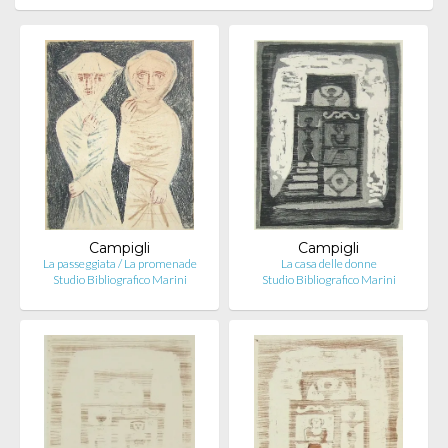
Campigli
Campigli
La passeggiata / La promenade
La casa delle donne
Studio Bibliografico Marini
Studio Bibliografico Marini