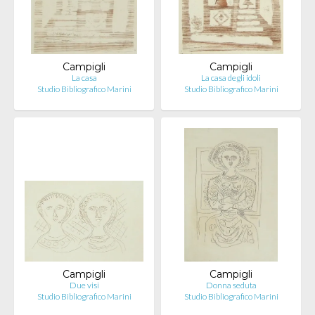
Campigli
Campigli
La casa
La casa degli idoli
Studio Bibliografico Marini
Studio Bibliografico Marini
Campigli
Campigli
Due visi
Donna seduta
Studio Bibliografico Marini
Studio Bibliografico Marini