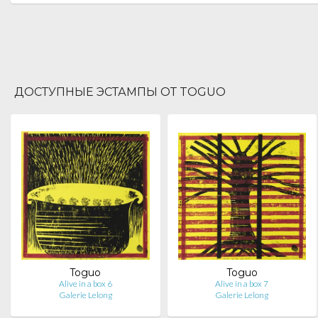
ДОСТУПНЫЕ ЭСТАМПЫ ОТ TOGUO
Toguo
Toguo
Alive in a box 6
Alive in a box 7
Galerie Lelong
Galerie Lelong