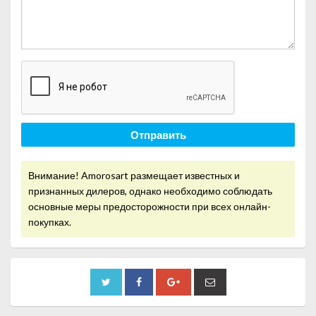
Отправить
Внимание! Amorosart размещает известных и
признанных дилеров, однако необходимо соблюдать
основные меры предосторожности при всех онлайн-
покупках.