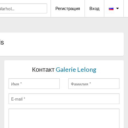
Регистрация
Вход
is
Контакт
Galerie Lelong