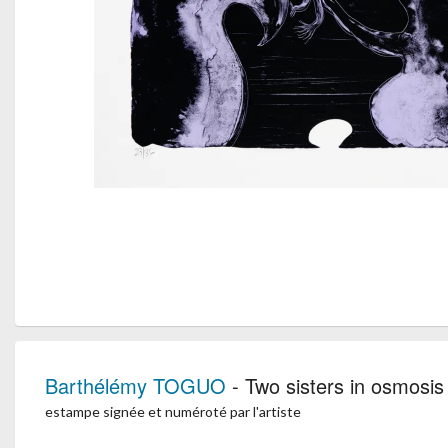
Barthélémy TOGUO
- Two sisters in osmosis
estampe signée et numéroté par l'artiste