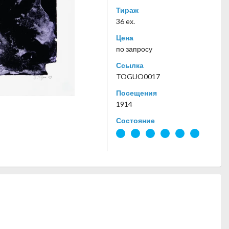
Тираж
36 ex.
Цена
по запросу
Ссылка
TOGUO0017
Посещения
1914
Состояние