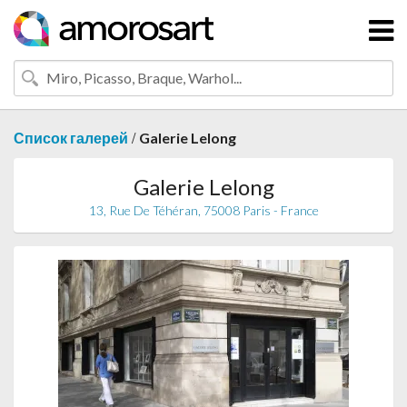
/
Список галерей
Galerie Lelong
Galerie Lelong
13, Rue De Téhéran, 75008 Paris - France