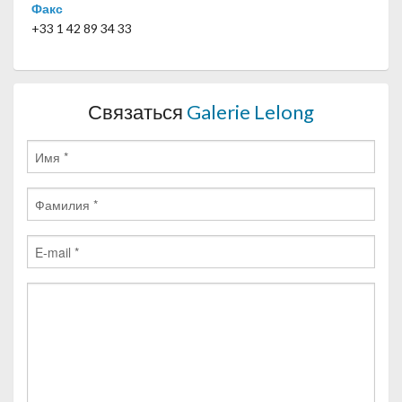
Факс
+33 1 42 89 34 33
Связаться
Galerie Lelong