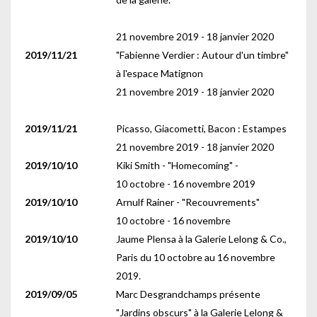
21 novembre 2019 - 18 janvier 2020
2019/11/21
"Fabienne Verdier : Autour d'un timbre"
à l'espace Matignon
21 novembre 2019 - 18 janvier 2020
2019/11/21
Picasso, Giacometti, Bacon : Estampes
21 novembre 2019 - 18 janvier 2020
2019/10/10
Kiki Smith - "Homecoming" -
10 octobre - 16 novembre 2019
2019/10/10
Arnulf Rainer - "Recouvrements"
10 octobre - 16 novembre
2019/10/10
Jaume Plensa à la Galerie Lelong & Co.,
Paris du 10 octobre au 16 novembre
2019.
2019/09/05
Marc Desgrandchamps présente
"Jardins obscurs" à la Galerie Lelong &