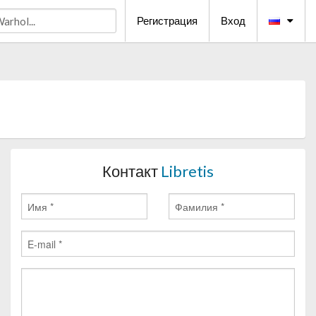
Регистрация
Вход
Контакт
Libretis