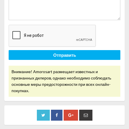
Отправить
Внимание! Amorosart размещает известных и
признанных дилеров, однако необходимо соблюдать
основные меры предосторожности при всех онлайн-
покупках.