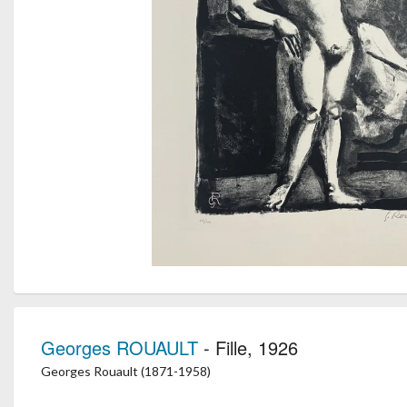
Georges ROUAULT
- Fille, 1926
Georges Rouault (1871-1958)