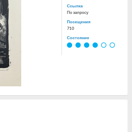
Ссылка
По запросу
Посещения
710
Состояние