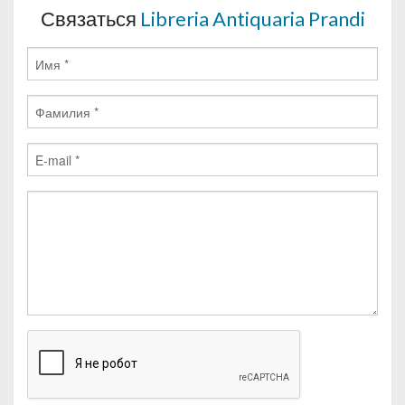
Связаться
Libreria Antiquaria Prandi