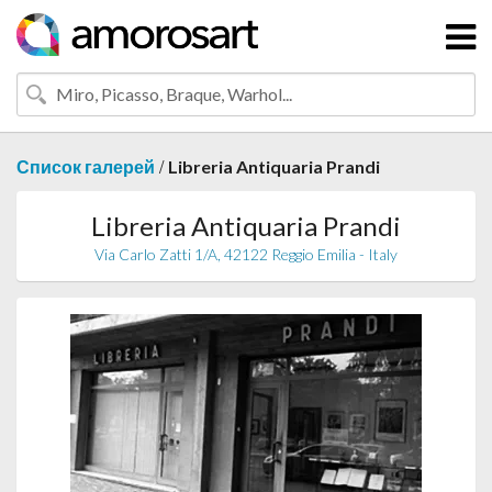
/
Список галерей
Libreria Antiquaria Prandi
Libreria Antiquaria Prandi
Via Carlo Zatti 1/A, 42122 Reggio Emilia - Italy