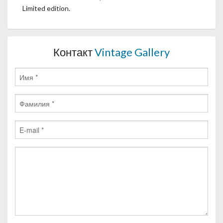
Limited edition.
Контакт
Vintage Gallery