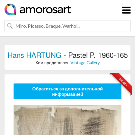
Hans HARTUNG
- Pastel P. 1960-165
Кем представлен
Vintage Gallery
продан
Обратиться за дополнительной
информацией