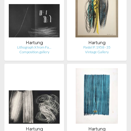
Hartung
Hartung
Lithograph X from Fa…
Pastel P. 1958 - 35
Composition.gallery
Vintage Gallery
Hartung
Hartung