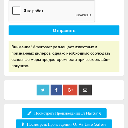
Отправить
Внимание! Amorosart размещает известных и
признанных дилеров, однако необходимо соблюдать
основные меры предосторожности при всех онлайн-
покупках.
Посмотреть Произведения От Hartung
Посмотреть Произведения От Vintage Gallery