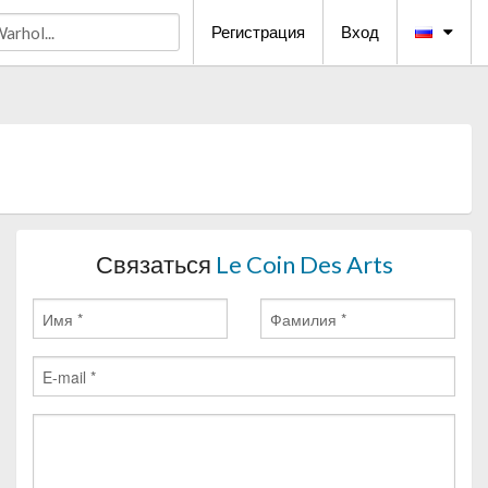
Регистрация
Вход
Связаться
Le Coin Des Arts