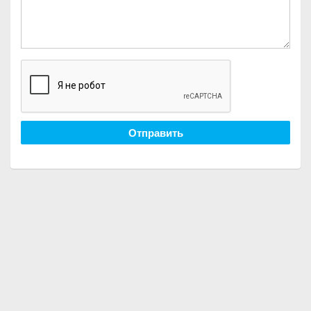
Отправить