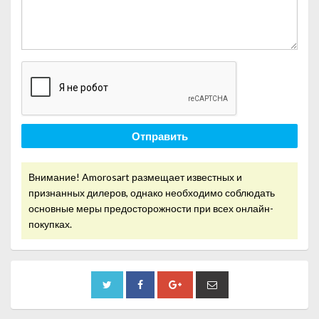
Отправить
Внимание! Amorosart размещает известных и
признанных дилеров, однако необходимо соблюдать
основные меры предосторожности при всех онлайн-
покупках.