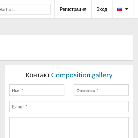
Регистрация
Вход
Контакт
Composition.gallery