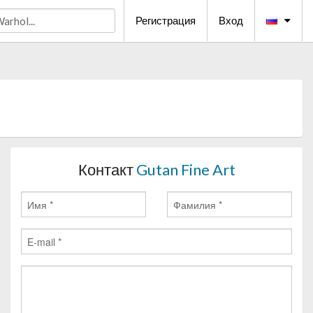
Регистрация
Вход
Контакт
Gutan Fine Art