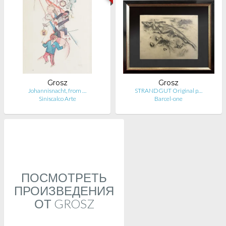
Grosz
Grosz
Johannisnacht, from …
STRANDGUT Original p…
Siniscalco Arte
Barcel-one
ПОСМОТРЕТЬ
ПРОИЗВЕДЕНИЯ
ОТ GROSZ