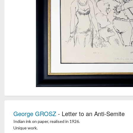
George GROSZ
- Letter to an Anti-Semite
Indian ink on paper, realised in 1926.
Unique work.