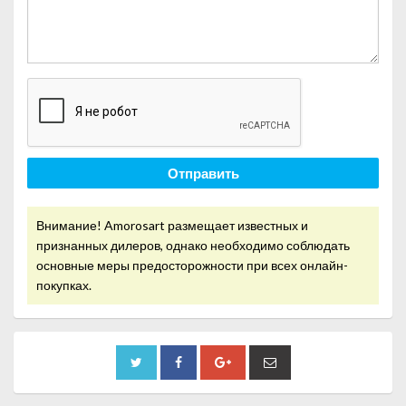
Отправить
Внимание! Amorosart размещает известных и
признанных дилеров, однако необходимо соблюдать
основные меры предосторожности при всех онлайн-
покупках.