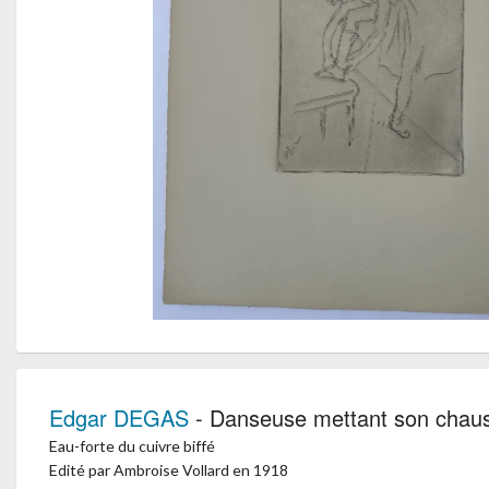
Edgar DEGAS
- Danseuse mettant son chau
Eau-forte du cuivre biffé
Edité par Ambroise Vollard en 1918