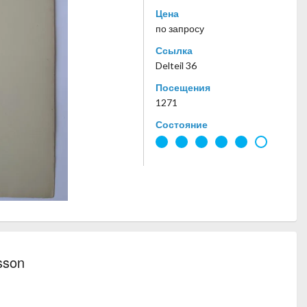
Цена
по запросу
Ссылка
Delteil 36
Посещения
1271
Состояние
sson