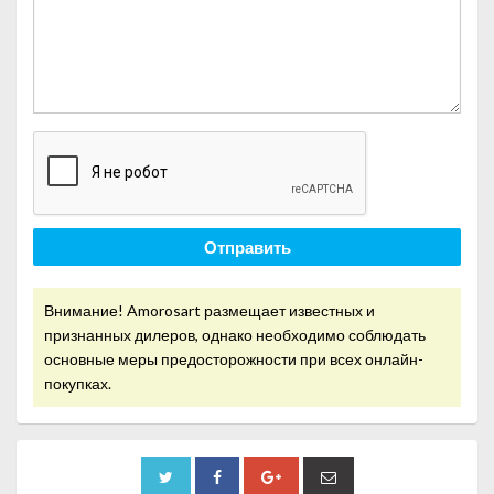
Отправить
Внимание! Amorosart размещает известных и
признанных дилеров, однако необходимо соблюдать
основные меры предосторожности при всех онлайн-
покупках.