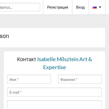
Регистрация
Вход
sson
Контакт
Isabelle Milsztein Art &
Expertise