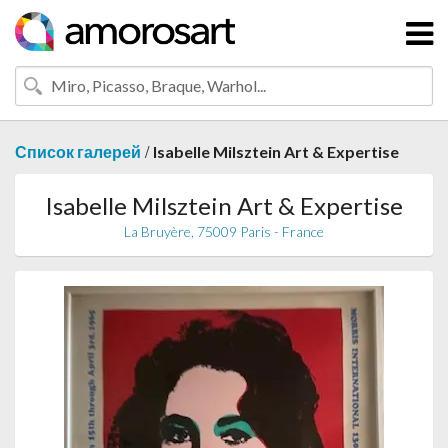
/
Список галерей
Isabelle Milsztein Art & Expertise
Isabelle Milsztein Art & Expertise
La Bruyère, 75009 Paris - France