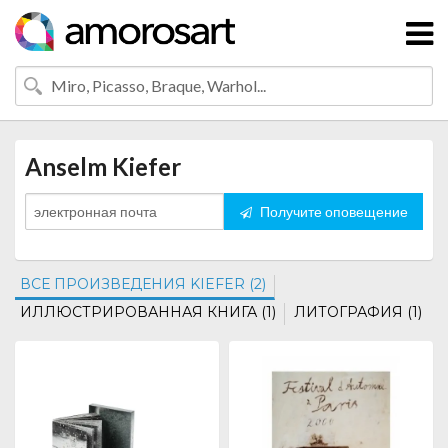
Anselm Kiefer
Получите оповещение
ВСЕ ПРОИЗВЕДЕНИЯ KIEFER (2)
ИЛЛЮСТРИРОВАННАЯ КНИГА (1)
ЛИТОГРАФИЯ (1)