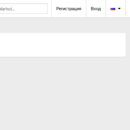
Регистрация
Вход