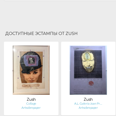
ДОСТУПНЫЕ ЭСТАМПЫ ОТ ZUSH
Zush
Zush
Collage
A.L. Galería Joan Pr…
Artsobrepaper
Artsobrepaper