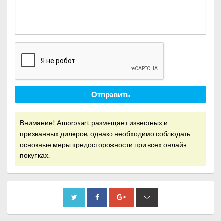
Отправить
Внимание! Amorosart размещает известных и
признанных дилеров, однако необходимо соблюдать
основные меры предосторожности при всех онлайн-
покупках.