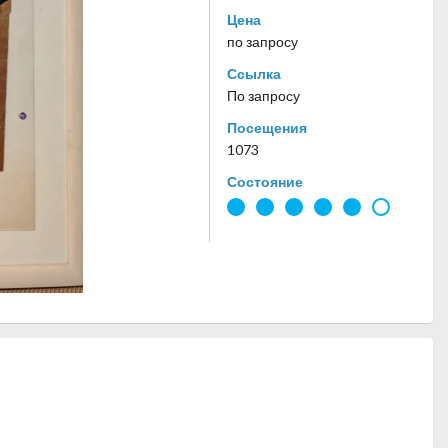
Цена
по запросу
Ссылка
По запросу
Посещения
1073
Состояние