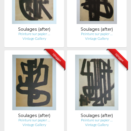
Soulages (after)
Soulages (after)
Peinture sur papier …
Peinture sur papier …
Vintage Gallery
Vintage Gallery
продан
продан
Soulages (after)
Soulages (after)
Peinture sur papier …
Peinture sur papier …
Vintage Gallery
Vintage Gallery