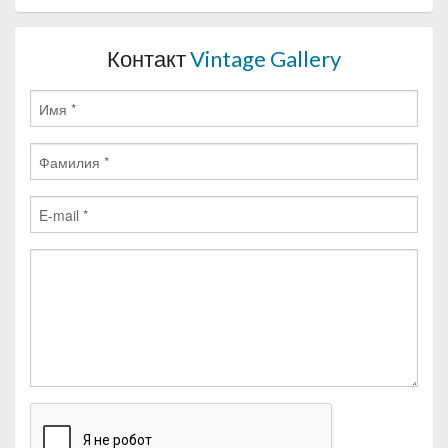
Контакт
Vintage Gallery