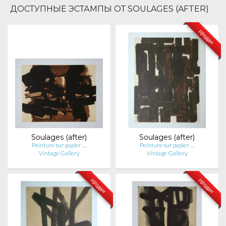
ДОСТУПНЫЕ ЭСТАМПЫ ОТ SOULAGES (AFTER)
продан
Soulages (after)
Soulages (after)
Peinture sur papier …
Peinture sur papier …
Vintage Gallery
Vintage Gallery
продан
продан