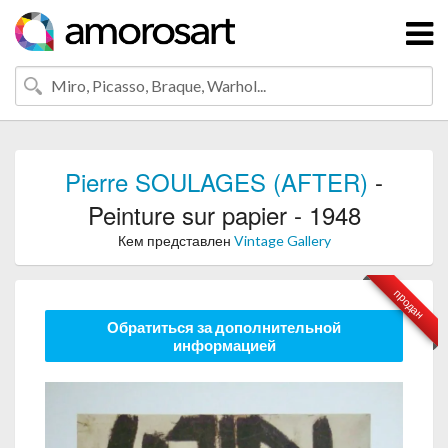
Pierre SOULAGES (AFTER)
-
Peinture sur papier - 1948
Кем представлен
Vintage Gallery
продан
Обратиться за дополнительной
информацией