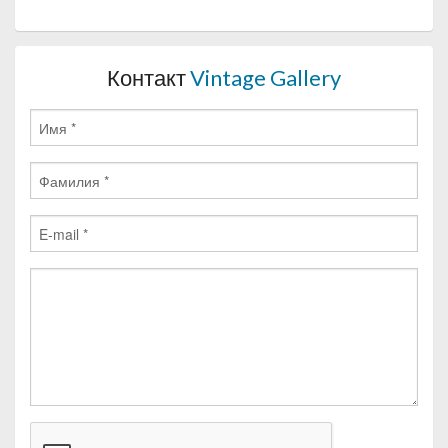
Контакт
Vintage Gallery