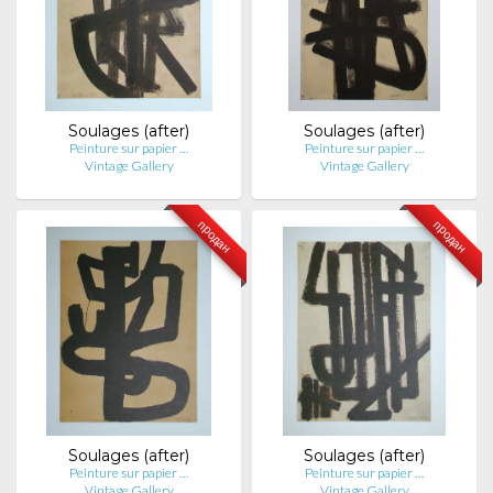
Soulages (after)
Soulages (after)
Peinture sur papier …
Peinture sur papier …
Vintage Gallery
Vintage Gallery
продан
продан
Soulages (after)
Soulages (after)
Peinture sur papier …
Peinture sur papier …
Vintage Gallery
Vintage Gallery