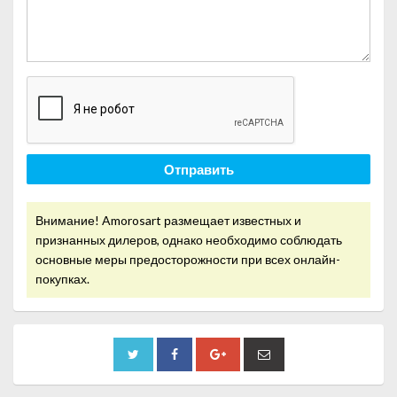
Отправить
Внимание! Amorosart размещает известных и
признанных дилеров, однако необходимо соблюдать
основные меры предосторожности при всех онлайн-
покупках.