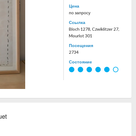
Цена
по запросу
Ссылка
Bloch 1278, Czwiklitzer 27,
Mourlot 301
Посещения
2734
Состояние
uet