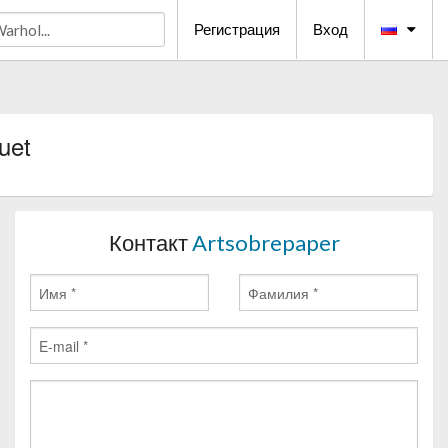
Регистрация
Вход
uet
Контакт
Artsobrepaper