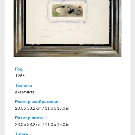
Год
1965
Техника
акватинта
Размер изображения
28,0 x 38,2 cm / 11.0 x 15.0 in
Размер листа
28,0 x 38,2 cm / 11.0 x 15.0 in
Тираж