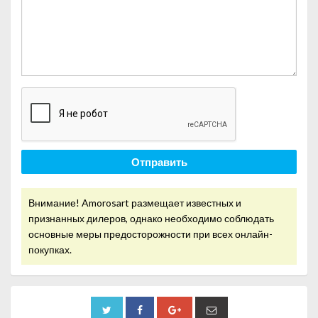
Отправить
Внимание! Amorosart размещает известных и
признанных дилеров, однако необходимо соблюдать
основные меры предосторожности при всех онлайн-
покупках.