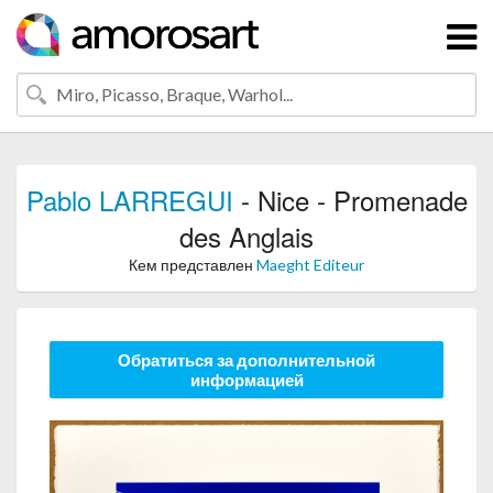
Pablo LARREGUI
- Nice - Promenade
des Anglais
Кем представлен
Maeght Editeur
Обратиться за дополнительной
информацией