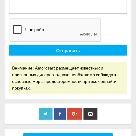
Отправить
Внимание! Amorosart размещает известных и
признанных дилеров, однако необходимо соблюдать
основные меры предосторожности при всех онлайн-
покупках.