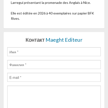
Larregui présentant la promenade des Anglais à Nice.
Elle est éditée en 2026 à 40 exemplaires sur papier BFK
Rives.
Контакт
Maeght Editeur