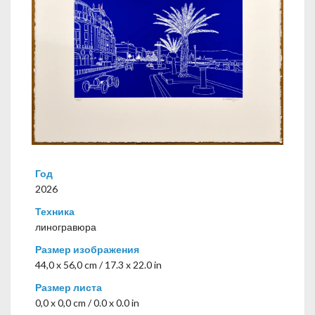
Год
2026
Техника
линогравюра
Размер изображения
44,0 x 56,0 cm / 17.3 x 22.0 in
Размер листа
0,0 x 0,0 cm / 0.0 x 0.0 in