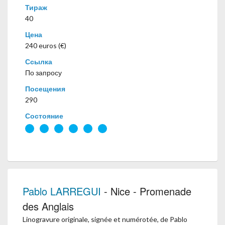
Тираж
40
Цена
240 euros (€)
Ссылка
По запросу
Посещения
290
Состояние
Pablo LARREGUI
- Nice - Promenade
des Anglais
Linogravure originale, signée et numérotée, de Pablo