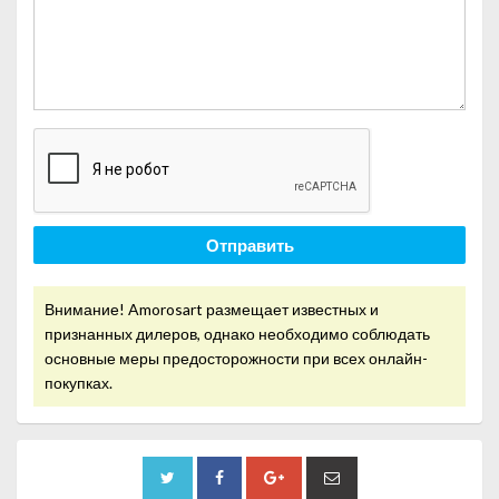
Отправить
Внимание! Amorosart размещает известных и
признанных дилеров, однако необходимо соблюдать
основные меры предосторожности при всех онлайн-
покупках.