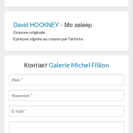
David HOCKNEY
- Mo asleep
Gravure originale.
Epreuve signée au crayon par l'artiste.
Контакт
Galerie Michel Fillion