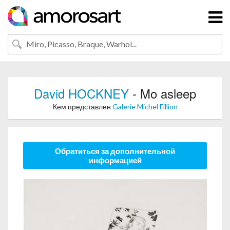
David HOCKNEY
- Mo asleep
Кем представлен
Galerie Michel Fillion
Обратиться за дополнительной
информацией