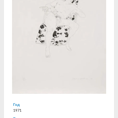
Год
1971