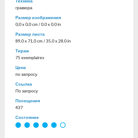
Техника
гравюра
Размер изображения
0,0 x 0,0 cm / 0.0 x 0.0 in
Размер листа
89,0 x 71,0 cm / 35.0 x 28.0 in
Тираж
75 exemplaires
Цена
по запросу
Ссылка
По запросу
Посещения
437
Состояние