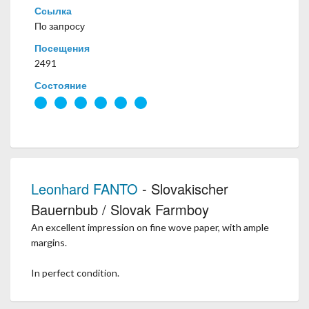
Ссылка
По запросу
Посещения
2491
Состояние
Leonhard FANTO
- Slovakischer
Bauernbub / Slovak Farmboy
An excellent impression on fine wove paper, with ample
margins.
In perfect condition.