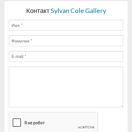
Контакт
Sylvan Cole Gallery