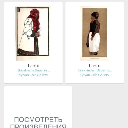
Fanto
Fanto
Slovakische Bauerin …
Slovakischer Bauernb…
Sylvan Cole Gallery
Sylvan Cole Gallery
ПОСМОТРЕТЬ
ПРОИЗВЕДЕНИЯ