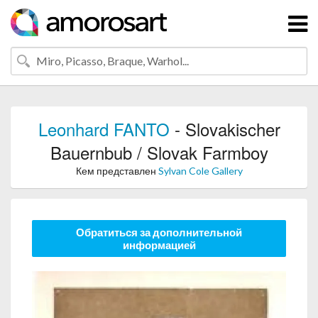
Leonhard FANTO
- Slovakischer
Bauernbub / Slovak Farmboy
Кем представлен
Sylvan Cole Gallery
Обратиться за дополнительной
информацией