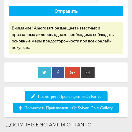
Отправить
Внимание! Amorosart размещает известных и
признанных дилеров, однако необходимо соблюдать
основные меры предосторожности при всех онлайн-
покупках.
Посмотреть Произведения От Fanto
Посмотреть Произведения От Sylvan Cole Gallery
ДОСТУПНЫЕ ЭСТАМПЫ ОТ FANTO