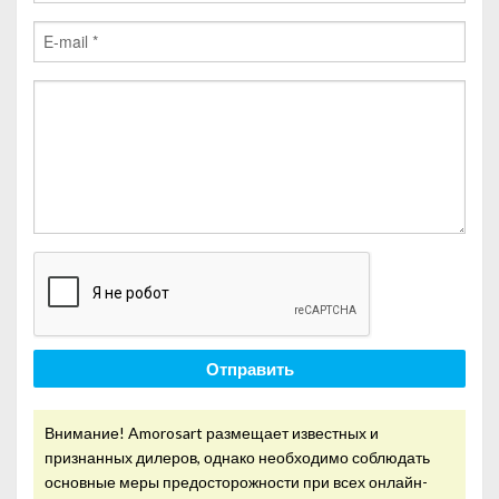
Отправить
Внимание! Amorosart размещает известных и
признанных дилеров, однако необходимо соблюдать
основные меры предосторожности при всех онлайн-