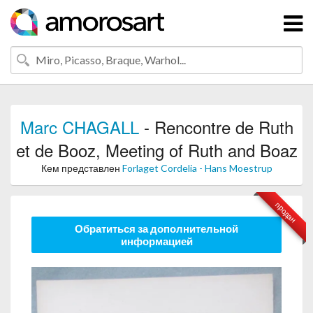
Marc CHAGALL
- Rencontre de Ruth
et de Booz, Meeting of Ruth and Boaz
Кем представлен
Forlaget Cordelia - Hans Moestrup
продан
Обратиться за дополнительной
информацией