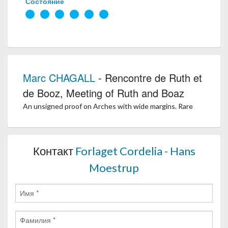
Состояние
Marc CHAGALL
- Rencontre de Ruth et
de Booz, Meeting of Ruth and Boaz
An unsigned proof on Arches with wide margins. Rare
Контакт
Forlaget Cordelia - Hans
Moestrup