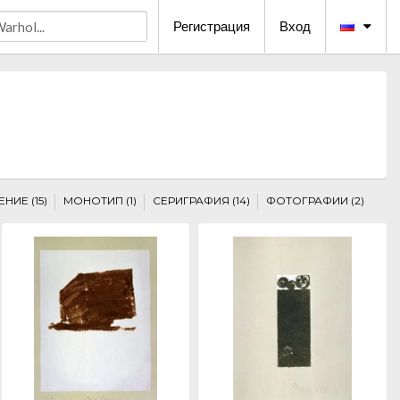
Регистрация
Вход
ИЕ (15)
МОНОТИП (1)
СЕРИГРАФИЯ (14)
ФОТОГРАФИИ (2)