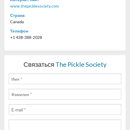
www.thepicklesociety.com
Страна
Canada
Телефон
+1 438-388-2028
Связаться
The Pickle Society