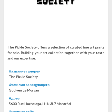
The Pickle Society offers a selection of curated fine art prints
for sale. Building your art collection together with your taste
and our expertise.
Название галереи
The Pickle Society
Фамилия заведующего
Goulven Le Morvan
Адрес
5600 Rue Hochelaga, H1N 3L7 Montréal
Интернет сайт