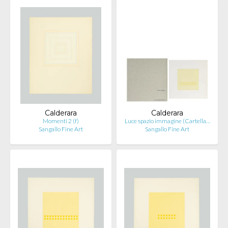
Calderara
Calderara
Momenti 2 (f)
Luce spazio immagine (Cartella…
Sangallo Fine Art
Sangallo Fine Art