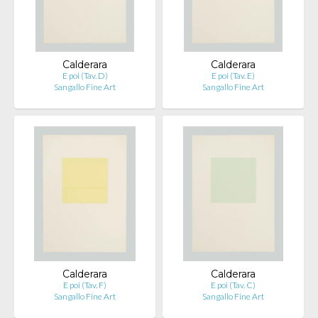
Calderara
Calderara
E poi (Tav. D)
E poi (Tav. E)
Sangallo Fine Art
Sangallo Fine Art
Calderara
Calderara
E poi (Tav. F)
E poi (Tav. C)
Sangallo Fine Art
Sangallo Fine Art