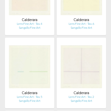
Calderara
Calderara
Lens Fine Art - Tav. 4
Lens Fine Art - Tav. 6
Sangallo Fine Art
Sangallo Fine Art
Calderara
Calderara
Lens Fine Art - Tav. 5
Lens Fine Art - Tav. 2
Sangallo Fine Art
Sangallo Fine Art