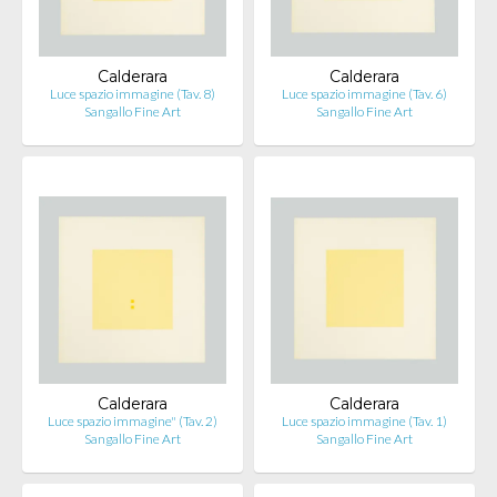
Calderara
Calderara
Luce spazio immagine (Tav. 8)
Luce spazio immagine (Tav. 6)
Sangallo Fine Art
Sangallo Fine Art
Calderara
Calderara
Luce spazio immagine" (Tav. 2)
Luce spazio immagine (Tav. 1)
Sangallo Fine Art
Sangallo Fine Art