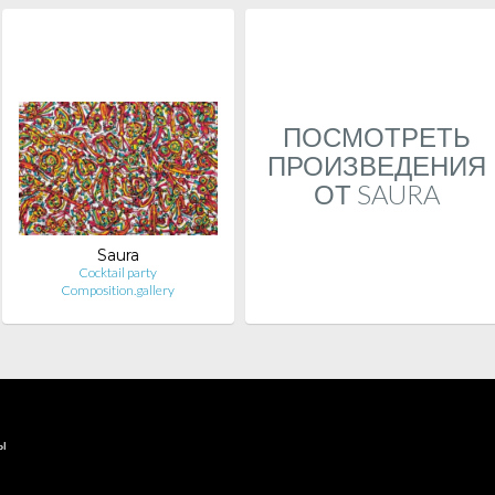
ПОСМОТРЕТЬ
ПРОИЗВЕДЕНИЯ
ОТ SAURA
Saura
Cocktail party
Composition.gallery
ы