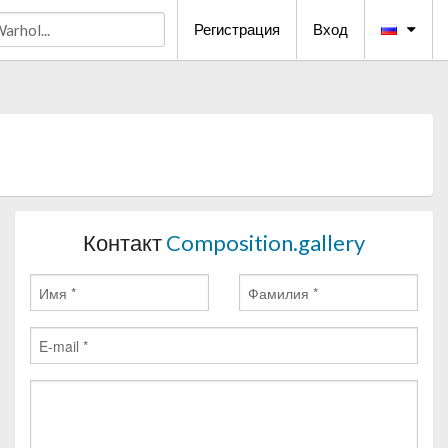
Регистрация
Вход
Контакт
Composition.gallery