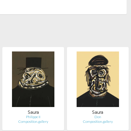
Saura
Saura
Philippe II
Don
Composition.gallery
Composition.gallery