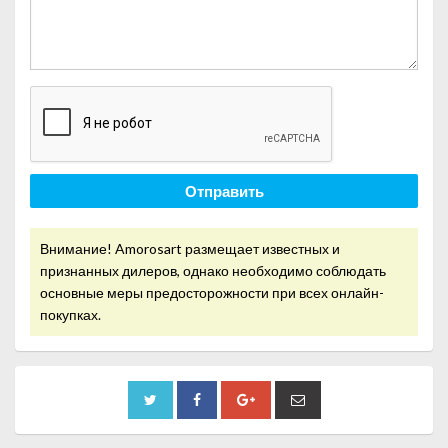
Отправить
Внимание! Amorosart размещает известных и
признанных дилеров, однако необходимо соблюдать
основные меры предосторожности при всех онлайн-
покупках.