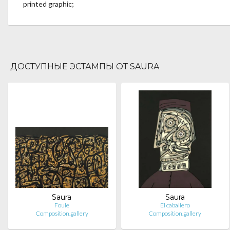
printed graphic;
ДОСТУПНЫЕ ЭСТАМПЫ ОТ SAURA
Saura
Saura
Foule
El caballero
Composition.gallery
Composition.gallery