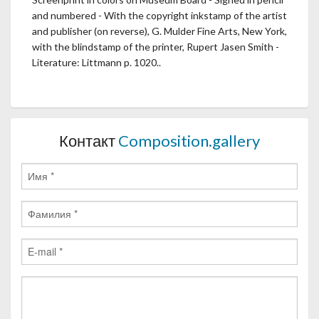
and numbered - With the copyright inkstamp of the artist
and publisher (on reverse), G. Mulder Fine Arts, New York,
with the blindstamp of the printer, Rupert Jasen Smith -
Literature: Littmann p. 1020..
Контакт
Composition.gallery