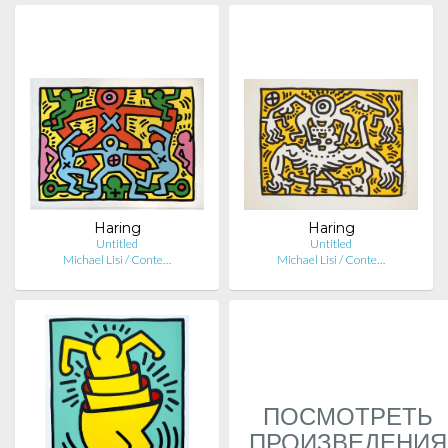
Haring
Haring
Untitled
Untitled
Michael Lisi / Conte…
Michael Lisi / Conte…
ПОСМОТРЕТЬ
ПРОИЗВЕДЕНИЯ