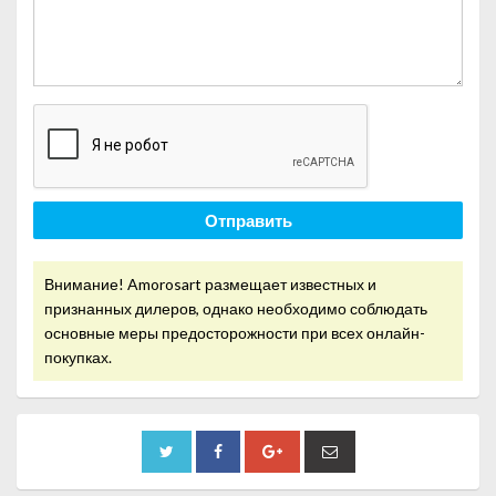
Отправить
Внимание! Amorosart размещает известных и
признанных дилеров, однако необходимо соблюдать
основные меры предосторожности при всех онлайн-
покупках.