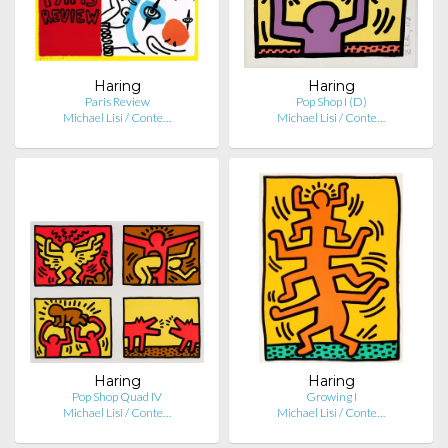
Haring
Haring
Paris Review
Pop Shop I (D)
Michael Lisi / Conte…
Michael Lisi / Conte…
Haring
Haring
Pop Shop Quad IV
Growing I
Michael Lisi / Conte…
Michael Lisi / Conte…