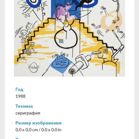
Год
1988
Техника
сериграфия
Размер изображения
0,0 x 0,0 cm / 0.0 x 0.0 in