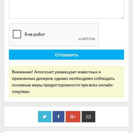
Отправить
Внимание! Amorosart размещает известных и
признанных дилеров, однако необходимо соблюдать
основные меры предосторожности при всех онлайн-
покупках.