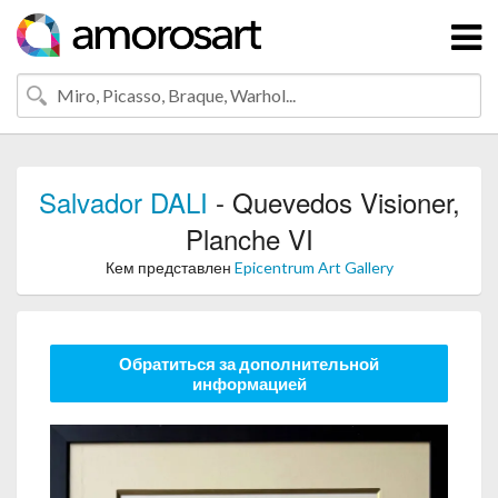
Salvador DALI
- Quevedos Visioner,
Planche VI
Кем представлен
Epicentrum Art Gallery
Обратиться за дополнительной
информацией