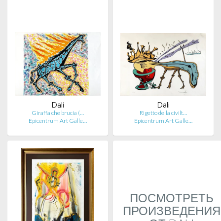
Dali
Dali
Giraffa che brucia (…
Rigetto della civilt…
Epicentrum Art Galle…
Epicentrum Art Galle…
ПОСМОТРЕТЬ
ПРОИЗВЕДЕНИЯ