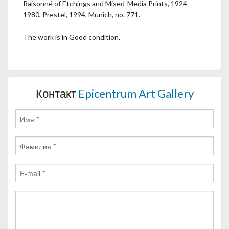
Raisonné of Etchings and Mixed-Media Prints, 1924-
1980, Prestel, 1994, Munich, no. 771.
The work is in Good condition.
Контакт
Epicentrum Art Gallery