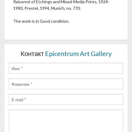
Raisonné of Etchings and Mixed-Media Prints, 1924-
1980, Prestel, 1994, Munich, no. 770.
The work is in Good condition.
Контакт
Epicentrum Art Gallery