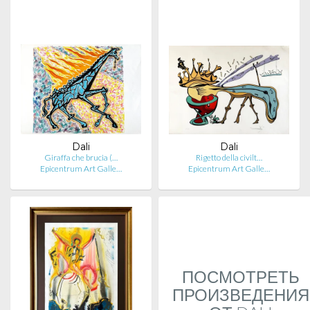
Dali
Dali
Giraffa che brucia (…
Rigetto della civilt…
Epicentrum Art Galle…
Epicentrum Art Galle…
ПОСМОТРЕТЬ
ПРОИЗВЕДЕНИЯ