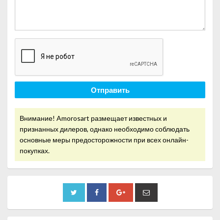
Отправить
Внимание! Amorosart размещает известных и
признанных дилеров, однако необходимо соблюдать
основные меры предосторожности при всех онлайн-
покупках.