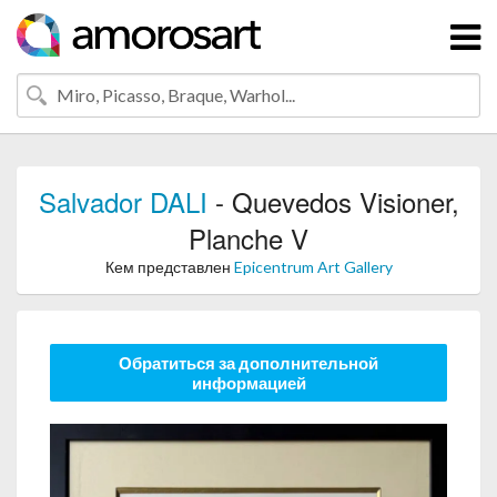
Salvador DALI
- Quevedos Visioner,
Planche V
Кем представлен
Epicentrum Art Gallery
Обратиться за дополнительной
информацией