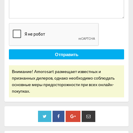
Отправить
Внимание! Amorosart размещает известных и
признанных дилеров, однако необходимо соблюдать
основные меры предосторожности при всех онлайн-
покупках.