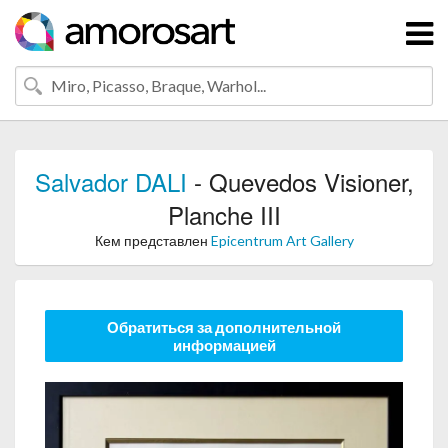
Salvador DALI
- Quevedos Visioner,
Planche III
Кем представлен
Epicentrum Art Gallery
Обратиться за дополнительной
информацией