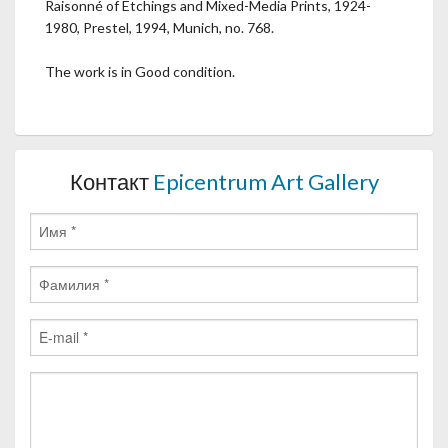
Raisonné of Etchings and Mixed-Media Prints, 1924-
1980, Prestel, 1994, Munich, no. 768.
The work is in Good condition.
Контакт
Epicentrum Art Gallery