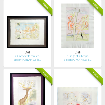
Новое
Новое
Dali
Dali
Le Coche et la Mouch…
Le Singe et le Léopa…
Epicentrum Art Galle…
Epicentrum Art Galle…
Новое
Новое