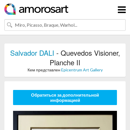
Salvador DALI
- Quevedos Visioner,
Planche II
Кем представлен
Epicentrum Art Gallery
Обратиться за дополнительной
информацией