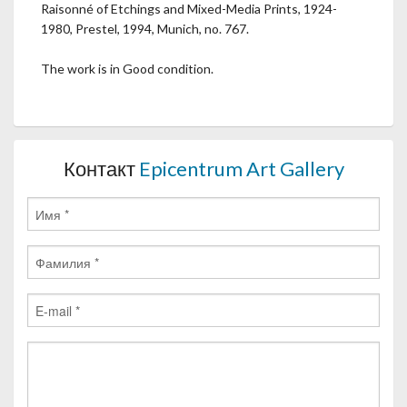
Raisonné of Etchings and Mixed-Media Prints, 1924-
1980, Prestel, 1994, Munich, no. 767.
The work is in Good condition.
Контакт
Epicentrum Art Gallery