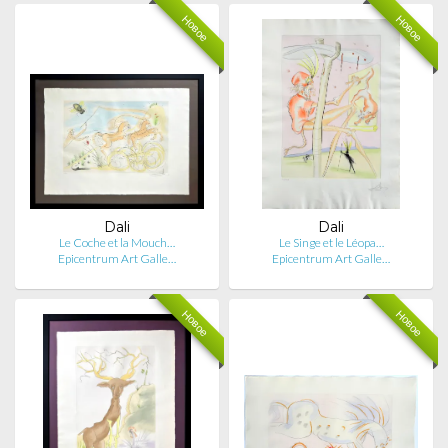
Новое
Новое
Dali
Dali
Le Coche et la Mouch…
Le Singe et le Léopa…
Epicentrum Art Galle…
Epicentrum Art Galle…
Новое
Новое