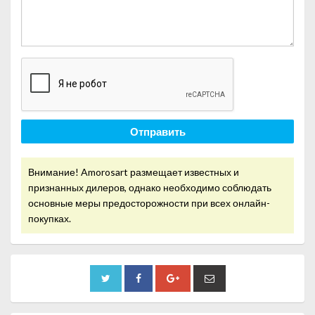
Отправить
Внимание! Amorosart размещает известных и
признанных дилеров, однако необходимо соблюдать
основные меры предосторожности при всех онлайн-
покупках.