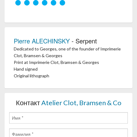
Pierre ALECHINSKY
- Serpent
Dedicated to Georges, one of the founder of Imprimerie
Clot, Bramsen & Georges
Print at Imprimerie Clot, Bramsen & Georges
Hand signed
Original lithograph
Контакт
Atelier Clot, Bramsen & Co