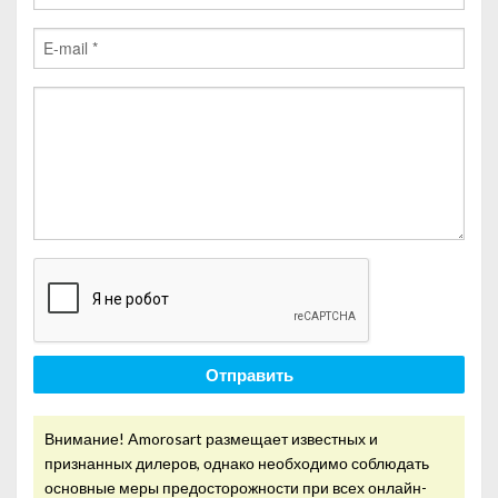
Отправить
Внимание! Amorosart размещает известных и
признанных дилеров, однако необходимо соблюдать
основные меры предосторожности при всех онлайн-