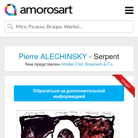
Pierre ALECHINSKY
- Serpent
Кем представлен
Atelier Clot, Bramsen & Co
продан
Обратиться за дополнительной
информацией