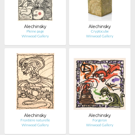
Alechinsky
Alechinsky
Pleine page
Cryptocube
Winwood Gallery
Winwood Gallery
Alechinsky
Alechinsky
Frontière naturelle
Forgeron
Winwood Gallery
Winwood Gallery