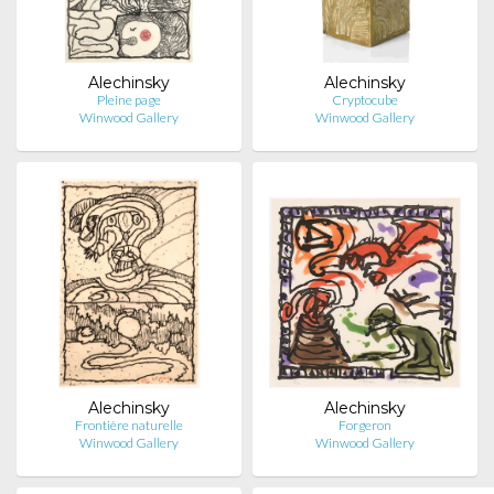
Alechinsky
Alechinsky
Pleine page
Cryptocube
Winwood Gallery
Winwood Gallery
Alechinsky
Alechinsky
Frontière naturelle
Forgeron
Winwood Gallery
Winwood Gallery