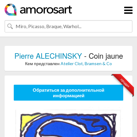
Pierre ALECHINSKY
- Coin jaune
Кем представлен
Atelier Clot, Bramsen & Co
продан
Обратиться за дополнительной
информацией