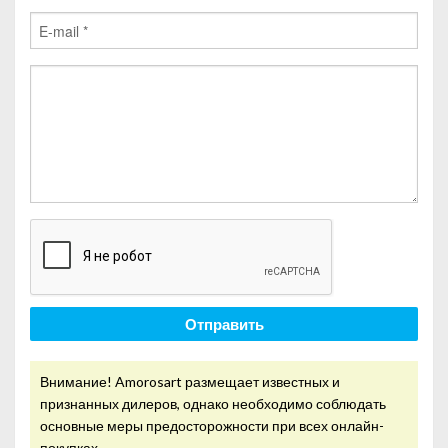
Отправить
Внимание! Amorosart размещает известных и
признанных дилеров, однако необходимо соблюдать
основные меры предосторожности при всех онлайн-
покупках.