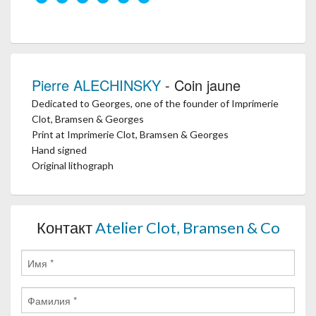
Pierre ALECHINSKY
- Coin jaune
Dedicated to Georges, one of the founder of Imprimerie
Clot, Bramsen & Georges
Print at Imprimerie Clot, Bramsen & Georges
Hand signed
Original lithograph
Контакт
Atelier Clot, Bramsen & Co