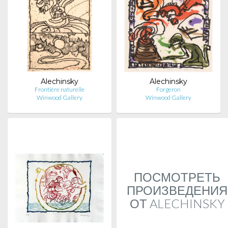
Alechinsky
Alechinsky
Frontière naturelle
Forgeron
Winwood Gallery
Winwood Gallery
ПОСМОТРЕТЬ
ПРОИЗВЕДЕНИЯ
ОТ ALECHINSKY