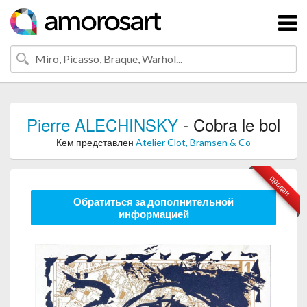
Pierre ALECHINSKY
- Cobra le bol
Кем представлен
Atelier Clot, Bramsen & Co
продан
Обратиться за дополнительной
информацией