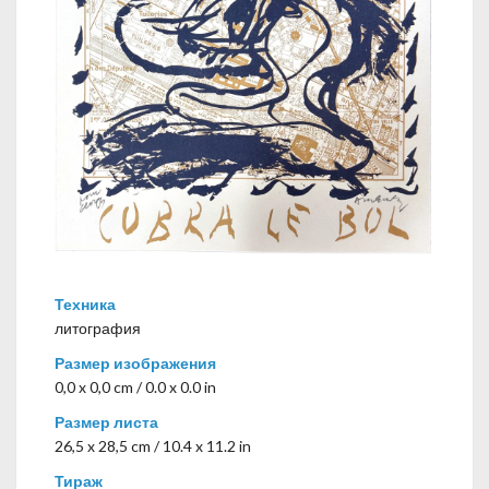
Техника
литография
Размер изображения
0,0 x 0,0 cm / 0.0 x 0.0 in
Размер листа
26,5 x 28,5 cm / 10.4 x 11.2 in
Тираж