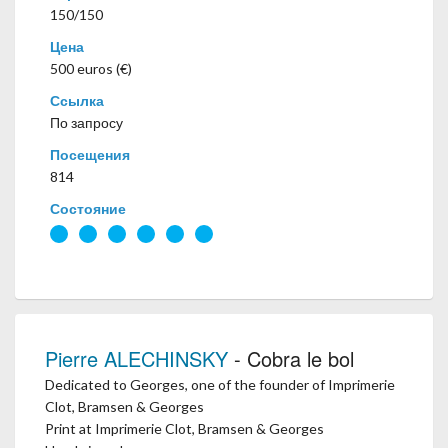
150/150
Цена
500 euros (€)
Ссылка
По запросу
Посещения
814
Состояние
Pierre ALECHINSKY
- Cobra le bol
Dedicated to Georges, one of the founder of Imprimerie
Clot, Bramsen & Georges
Print at Imprimerie Clot, Bramsen & Georges